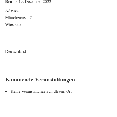
Bruno
19. Dezember 2022
Adresse
Münchenerstr. 2
Wiesbaden
Deutschland
Kommende Veranstaltungen
Keine Veranstaltungen an diesem Ort