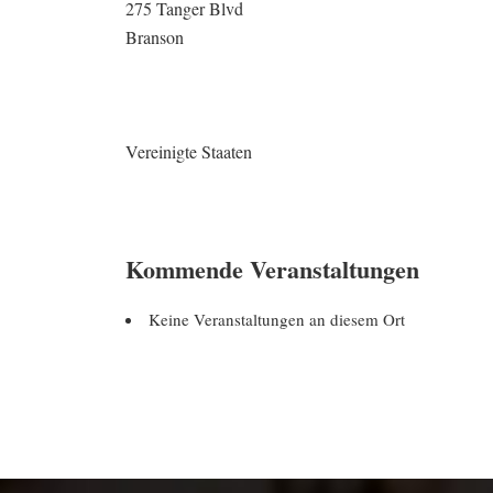
275 Tanger Blvd
Branson
Vereinigte Staaten
Kommende Veranstaltungen
Keine Veranstaltungen an diesem Ort