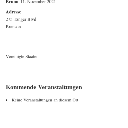
Bruno
11. November 2021
Adresse
275 Tanger Blvd
Branson
Vereinigte Staaten
Kommende Veranstaltungen
Keine Veranstaltungen an diesem Ort