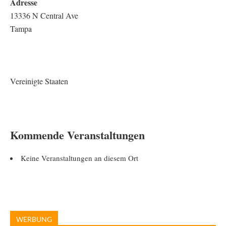
Adresse
13336 N Central Ave
Tampa
Vereinigte Staaten
Kommende Veranstaltungen
Keine Veranstaltungen an diesem Ort
WERBUNG