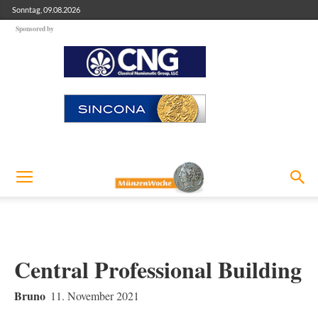
Sonntag, 09.08.2026
Sponsored by
Central Professional Building
Bruno
11. November 2021