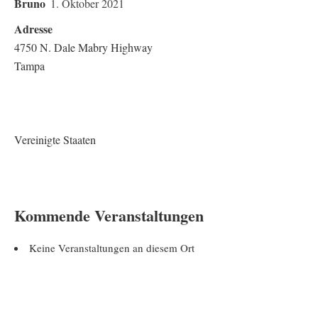
Bruno
1. Oktober 2021
Adresse
4750 N. Dale Mabry Highway
Tampa
Vereinigte Staaten
Kommende Veranstaltungen
Keine Veranstaltungen an diesem Ort