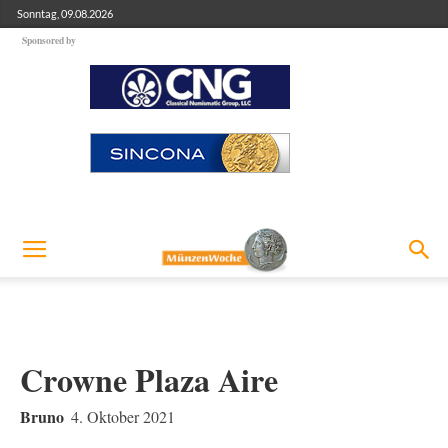
Sonntag, 09.08.2026
Sponsored by
Crowne Plaza Aire
Bruno
4. Oktober 2021