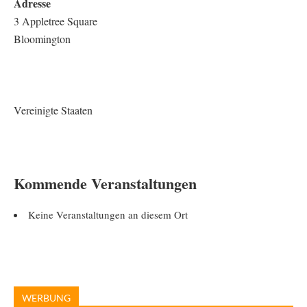
Adresse
3 Appletree Square
Bloomington
Vereinigte Staaten
Kommende Veranstaltungen
Keine Veranstaltungen an diesem Ort
WERBUNG