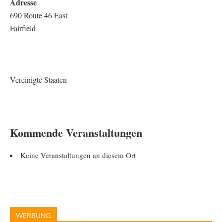
Adresse
690 Route 46 East
Fairfield
Vereinigte Staaten
Kommende Veranstaltungen
Keine Veranstaltungen an diesem Ort
WERBUNG