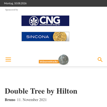
Montag, 10.08.2026
Sponsored by
Double Tree by Hilton
Bruno
11. November 2021