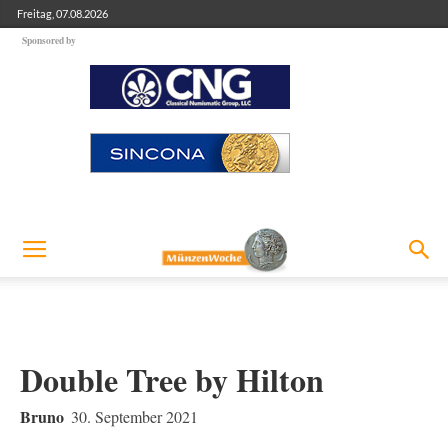
Freitag, 07.08.2026
Sponsored by
Double Tree by Hilton
Bruno
30. September 2021