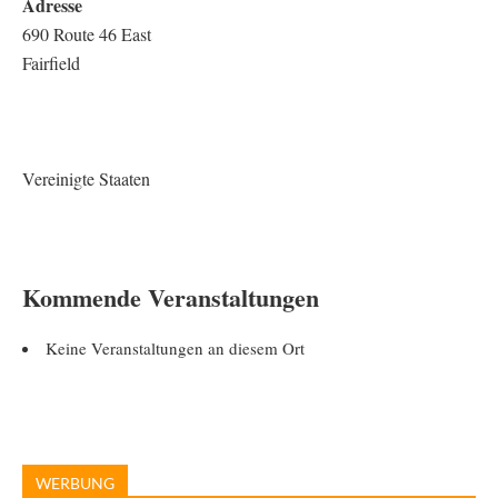
Adresse
690 Route 46 East
Fairfield
Vereinigte Staaten
Kommende Veranstaltungen
Keine Veranstaltungen an diesem Ort
WERBUNG