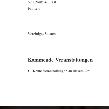
690 Route 46 East
Fairfield
Vereinigte Staaten
Kommende Veranstaltungen
Keine Veranstaltungen an diesem Ort