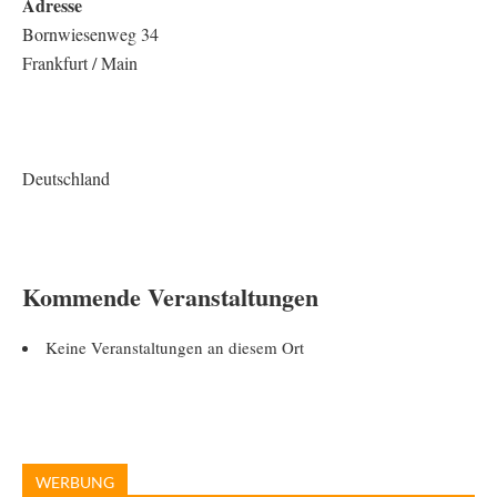
Adresse
Bornwiesenweg 34
Frankfurt / Main
Deutschland
Kommende Veranstaltungen
Keine Veranstaltungen an diesem Ort
WERBUNG