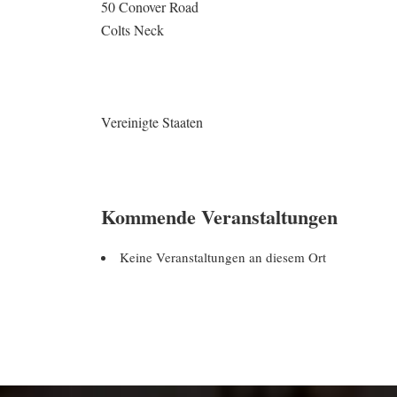
50 Conover Road
Colts Neck
Vereinigte Staaten
Kommende Veranstaltungen
Keine Veranstaltungen an diesem Ort