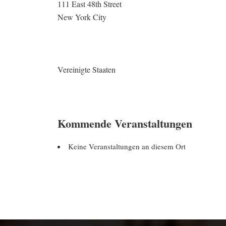
111 East 48th Street
New York City
Vereinigte Staaten
Kommende Veranstaltungen
Keine Veranstaltungen an diesem Ort