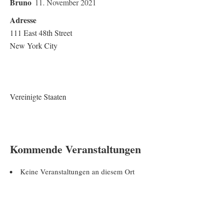
Bruno
11. November 2021
Adresse
111 East 48th Street
New York City
Vereinigte Staaten
Kommende Veranstaltungen
Keine Veranstaltungen an diesem Ort