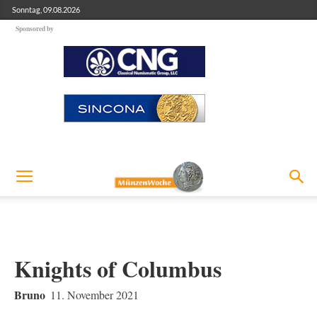
Sonntag, 09.08.2026
Sponsored by
Knights of Columbus
Bruno
11. November 2021