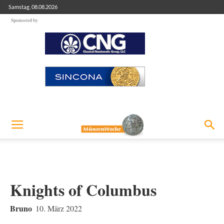
Samstag, 08.08.2026
Sponsored by
Knights of Columbus
Bruno
10. März 2022