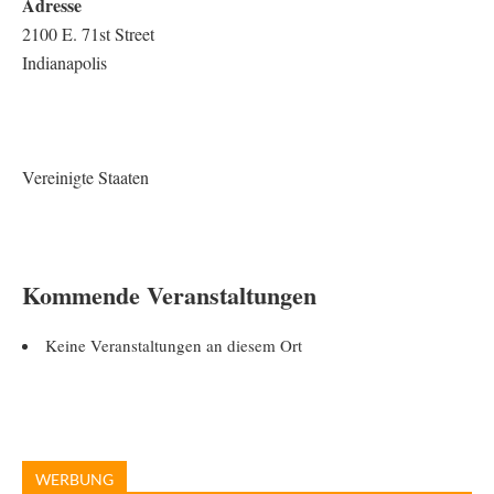
Adresse
2100 E. 71st Street
Indianapolis
Vereinigte Staaten
Kommende Veranstaltungen
Keine Veranstaltungen an diesem Ort
WERBUNG