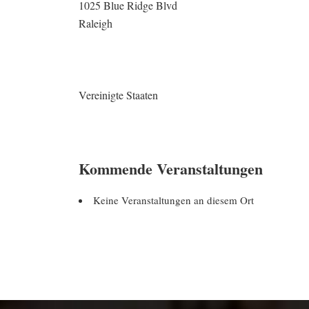
1025 Blue Ridge Blvd
Raleigh
Vereinigte Staaten
Kommende Veranstaltungen
Keine Veranstaltungen an diesem Ort