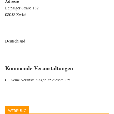
Adresse
Leipziger Straße 182
08058 Zwickau
Deutschland
Kommende Veranstaltungen
Keine Veranstaltungen an diesem Ort
WERBUNG