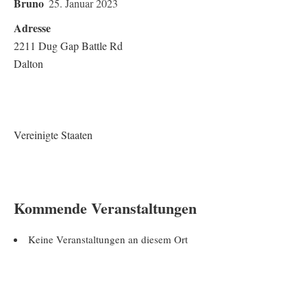
Bruno
25. Januar 2023
Adresse
2211 Dug Gap Battle Rd
Dalton
Vereinigte Staaten
Kommende Veranstaltungen
Keine Veranstaltungen an diesem Ort