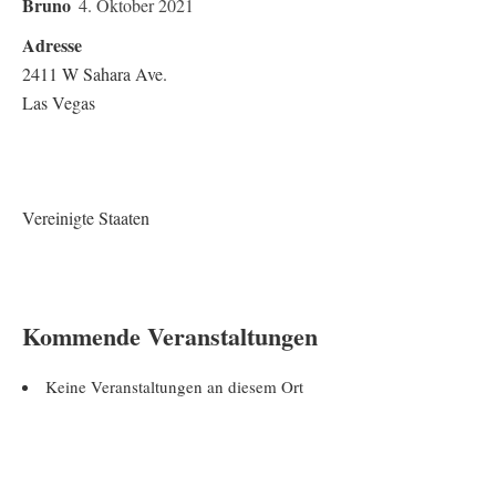
Bruno
4. Oktober 2021
Adresse
2411 W Sahara Ave.
Las Vegas
Vereinigte Staaten
Kommende Veranstaltungen
Keine Veranstaltungen an diesem Ort