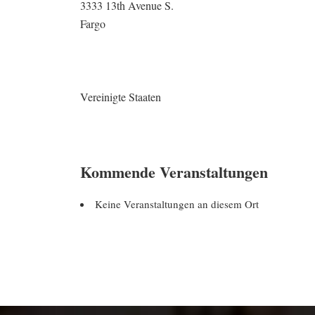
3333 13th Avenue S.
Fargo
Vereinigte Staaten
Kommende Veranstaltungen
Keine Veranstaltungen an diesem Ort