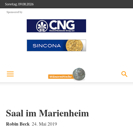
Sonntag, 09.08.2026
Sponsored by
Saal im Marienheim
Robin Beck
24. Mai 2019