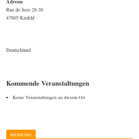
Adresse
Rue de Sees 28-30
47805 Krefeld
Deutschland
Kommende Veranstaltungen
Keine Veranstaltungen an diesem Ort
WERBUNG