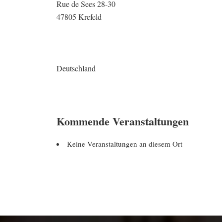
Rue de Sees 28-30
47805 Krefeld
Deutschland
Kommende Veranstaltungen
Keine Veranstaltungen an diesem Ort