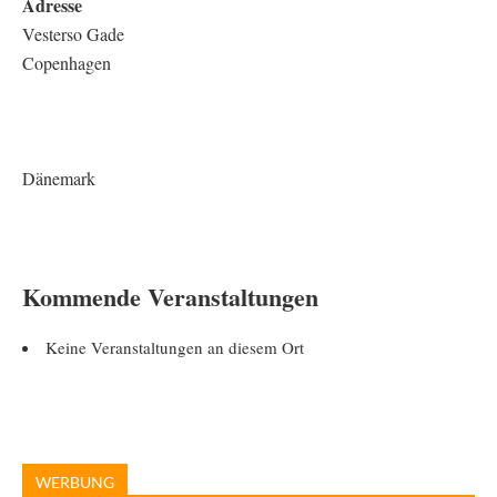
Adresse
Vesterso Gade
Copenhagen
Dänemark
Kommende Veranstaltungen
Keine Veranstaltungen an diesem Ort
WERBUNG