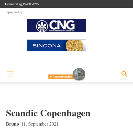
Donnerstag, 06.08.2026
Sponsored by
Scandic Copenhagen
Bruno
11. September 2021