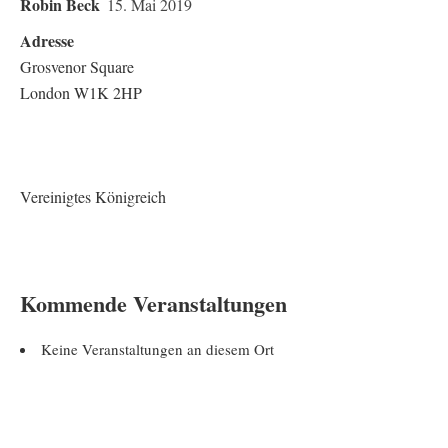
Robin Beck
15. Mai 2019
Adresse
Grosvenor Square
London W1K 2HP
Vereinigtes Königreich
Kommende Veranstaltungen
Keine Veranstaltungen an diesem Ort