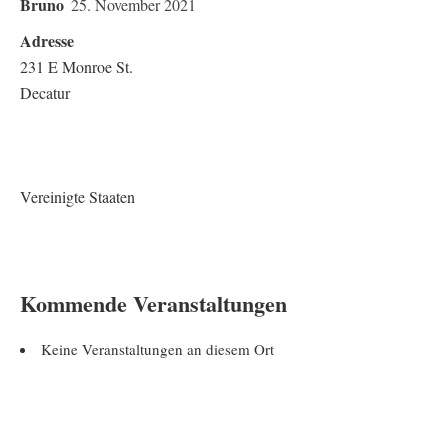
Bruno
25. November 2021
Adresse
231 E Monroe St.
Decatur
Vereinigte Staaten
Kommende Veranstaltungen
Keine Veranstaltungen an diesem Ort