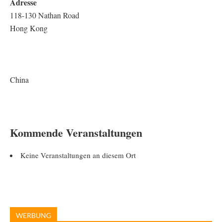
Adresse
118-130 Nathan Road
Hong Kong
China
Kommende Veranstaltungen
Keine Veranstaltungen an diesem Ort
WERBUNG