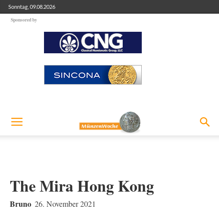
Sonntag, 09.08.2026
Sponsored by
The Mira Hong Kong
Bruno
26. November 2021