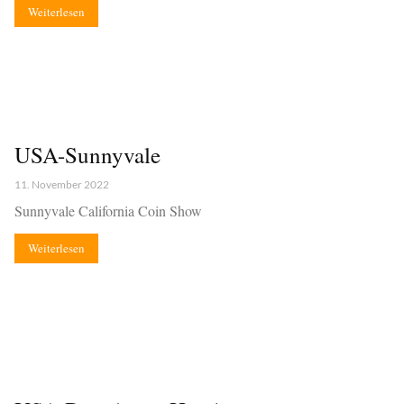
Weiterlesen
USA-Sunnyvale
11. November 2022
Sunnyvale California Coin Show
Weiterlesen