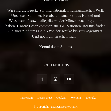
Wir sind die Brücke zur internationalen numismatischen Welt.
Uns lesen Sammler, Berufsnumismatiker aus Handel und
Wissenschaft sowie alle, die mit der Münzherstellung zu tun
haben. Unsere Leser kommen aus 170 Nationen. Bei uns finden
Sie alles rund ums Geld - von der Antike bis zur Gegenwart.
Und noch ein bisschen mehr...
Kontaktieren Sie uns
FOLGEN SIE UNS
Impressum
Datenschutz
Cookies
Werbung
Kontakt
© Copyright - MünzenWoche GmbH