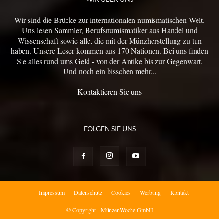
Wir sind die Brücke zur internationalen numismatischen Welt.
Uns lesen Sammler, Berufsnumismatiker aus Handel und
Wissenschaft sowie alle, die mit der Münzherstellung zu tun
haben. Unsere Leser kommen aus 170 Nationen. Bei uns finden
Sie alles rund ums Geld - von der Antike bis zur Gegenwart.
Und noch ein bisschen mehr...
Kontaktieren Sie uns
FOLGEN SIE UNS
Impressum
Datenschutz
Cookies
Werbung
Kontakt
© Copyright - MünzenWoche GmbH