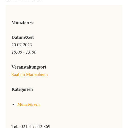
Münzbörse
Datum/Zeit
20.07.2023
10:00 - 13:00
Veranstaltungsort
Saal im Marienheim
Kategorien
Münzbörsen
Tel.: 02151 / 542 869