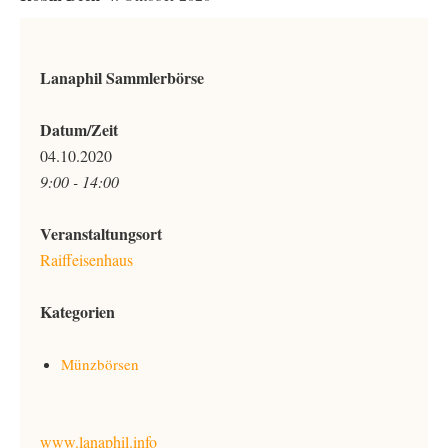
Lanaphil Sammlerbörse
Datum/Zeit
04.10.2020
9:00 - 14:00
Veranstaltungsort
Raiffeisenhaus
Kategorien
Münzbörsen
www.lanaphil.info