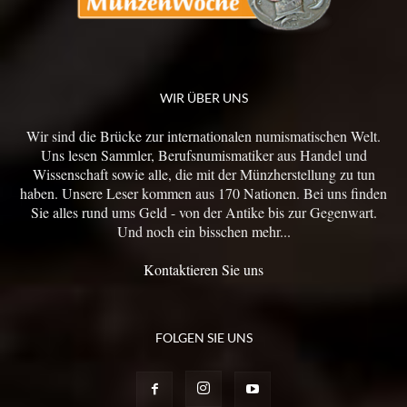
WIR ÜBER UNS
Wir sind die Brücke zur internationalen numismatischen Welt.
Uns lesen Sammler, Berufsnumismatiker aus Handel und
Wissenschaft sowie alle, die mit der Münzherstellung zu tun
haben. Unsere Leser kommen aus 170 Nationen. Bei uns finden
Sie alles rund ums Geld - von der Antike bis zur Gegenwart.
Und noch ein bisschen mehr...
Kontaktieren Sie uns
FOLGEN SIE UNS