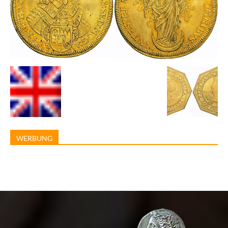
WERBUNG