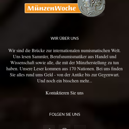
WIR ÜBER UNS
Wir sind die Brücke zur internationalen numismatischen Welt.
Uns lesen Sammler, Berufsnumismatiker aus Handel und
Wissenschaft sowie alle, die mit der Münzherstellung zu tun
haben. Unsere Leser kommen aus 170 Nationen. Bei uns finden
Sie alles rund ums Geld - von der Antike bis zur Gegenwart.
Und noch ein bisschen mehr...
Kontaktieren Sie uns
FOLGEN SIE UNS