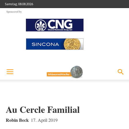
Samstag, 08.08.2026
Sponsored by
Au Cercle Familial
Robin Beck
17. April 2019