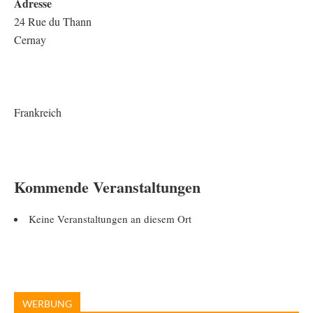
Adresse
24 Rue du Thann
Cernay
Frankreich
Kommende Veranstaltungen
Keine Veranstaltungen an diesem Ort
WERBUNG