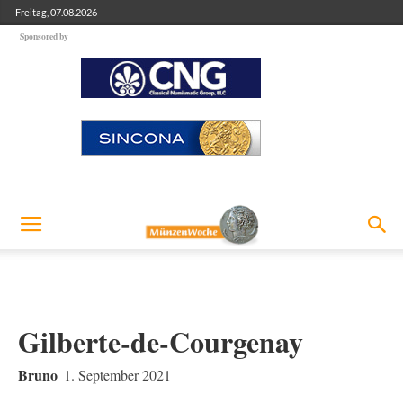
Freitag, 07.08.2026
Sponsored by
Gilberte-de-Courgenay
Bruno
1. September 2021