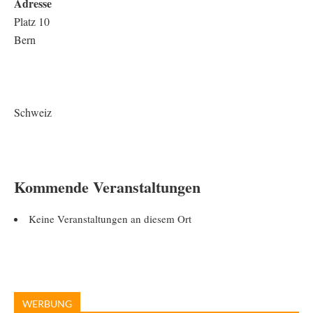
Adresse
Platz 10
Bern
Schweiz
Kommende Veranstaltungen
Keine Veranstaltungen an diesem Ort
WERBUNG