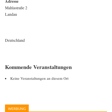
Adresse
Mahlastraße 2
Landau
Deutschland
Kommende Veranstaltungen
Keine Veranstaltungen an diesem Ort
WERBUNG