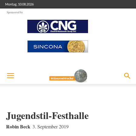
Montag, 10.08.2026
Sponsored by
Jugendstil-Festhalle
Robin Beck
3. September 2019