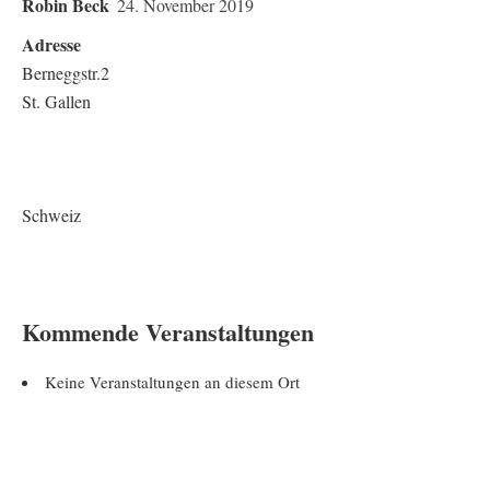
Robin Beck
24. November 2019
Adresse
Berneggstr.2
St. Gallen
Schweiz
Kommende Veranstaltungen
Keine Veranstaltungen an diesem Ort