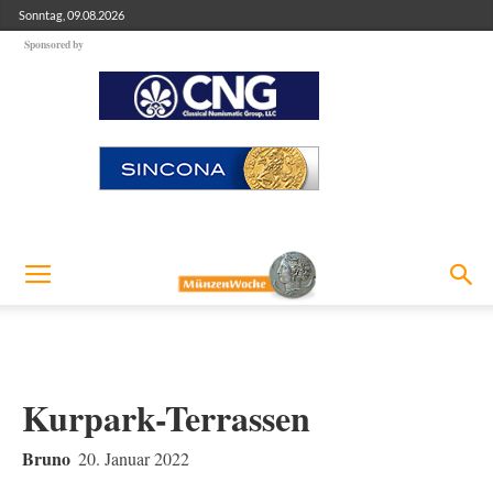
Sonntag, 09.08.2026
Sponsored by
Kurpark-Terrassen
Bruno
20. Januar 2022