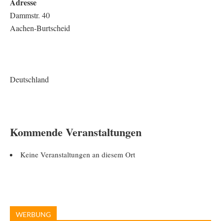
Adresse
Dammstr. 40
Aachen-Burtscheid
Deutschland
Kommende Veranstaltungen
Keine Veranstaltungen an diesem Ort
WERBUNG