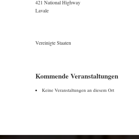
421 National Highway
Lavale
Vereinigte Staaten
Kommende Veranstaltungen
Keine Veranstaltungen an diesem Ort