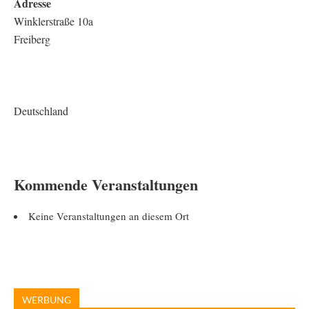
Adresse
Winklerstraße 10a
Freiberg
Deutschland
Kommende Veranstaltungen
Keine Veranstaltungen an diesem Ort
WERBUNG