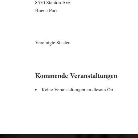
8550 Stanton Ave
Buena Park
Vereinigte Staaten
Kommende Veranstaltungen
Keine Veranstaltungen an diesem Ort