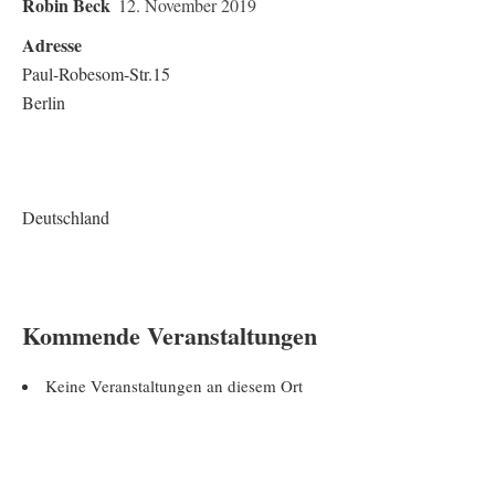
Robin Beck
12. November 2019
Adresse
Paul-Robesom-Str.15
Berlin
Deutschland
Kommende Veranstaltungen
Keine Veranstaltungen an diesem Ort