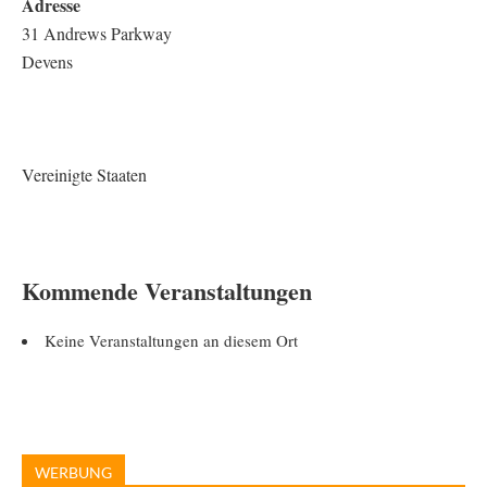
Adresse
31 Andrews Parkway
Devens
Vereinigte Staaten
Kommende Veranstaltungen
Keine Veranstaltungen an diesem Ort
WERBUNG