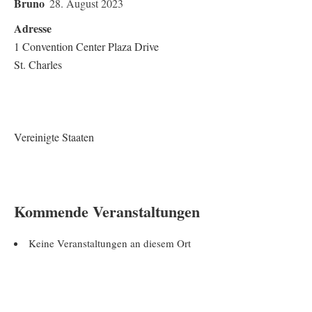
Bruno
28. August 2023
Adresse
1 Convention Center Plaza Drive
St. Charles
Vereinigte Staaten
Kommende Veranstaltungen
Keine Veranstaltungen an diesem Ort