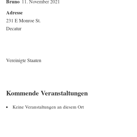
Bruno
11. November 2021
Adresse
231 E Monroe St.
Decatur
Vereinigte Staaten
Kommende Veranstaltungen
Keine Veranstaltungen an diesem Ort