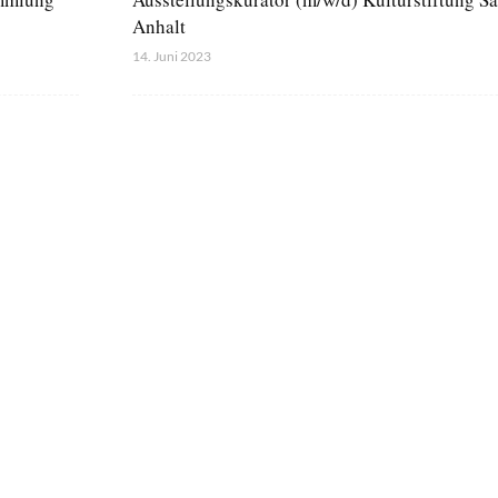
Anhalt
14. Juni 2023