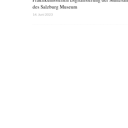
des Salzburg Museum
14. Juni 2023