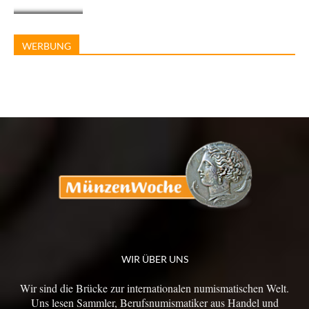
WERBUNG
WIR ÜBER UNS
Wir sind die Brücke zur internationalen numismatischen Welt.
Uns lesen Sammler, Berufsnumismatiker aus Handel und