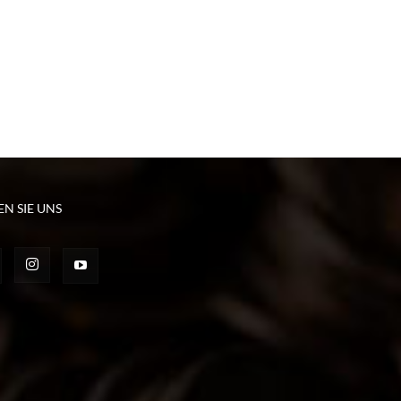
EN SIE UNS