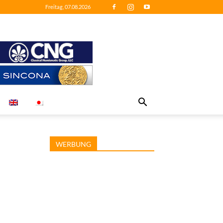
Freitag, 07.08.2026
WERBUNG