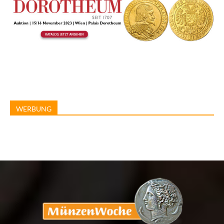
WERBUNG