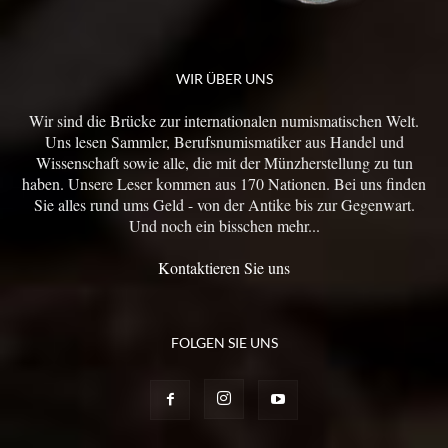
WIR ÜBER UNS
Wir sind die Brücke zur internationalen numismatischen Welt.
Uns lesen Sammler, Berufsnumismatiker aus Handel und
Wissenschaft sowie alle, die mit der Münzherstellung zu tun
haben. Unsere Leser kommen aus 170 Nationen. Bei uns finden
Sie alles rund ums Geld - von der Antike bis zur Gegenwart.
Und noch ein bisschen mehr...
Kontaktieren Sie uns
FOLGEN SIE UNS