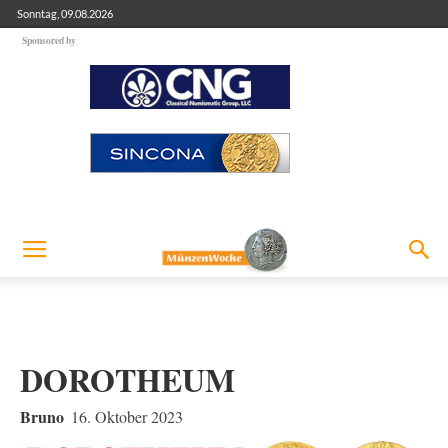
Sonntag, 09.08.2026
Sponsored by
DOROTHEUM
Bruno
16. Oktober 2023