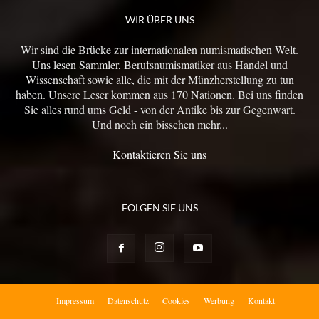
WIR ÜBER UNS
Wir sind die Brücke zur internationalen numismatischen Welt.
Uns lesen Sammler, Berufsnumismatiker aus Handel und
Wissenschaft sowie alle, die mit der Münzherstellung zu tun
haben. Unsere Leser kommen aus 170 Nationen. Bei uns finden
Sie alles rund ums Geld - von der Antike bis zur Gegenwart.
Und noch ein bisschen mehr...
Kontaktieren Sie uns
FOLGEN SIE UNS
Impressum
Datenschutz
Cookies
Werbung
Kontakt