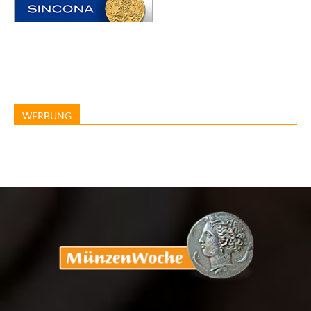
WERBUNG