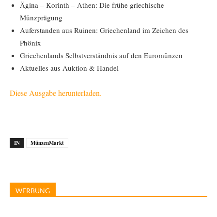
Ägina – Korinth – Athen: Die frühe griechische
Münzprägung
Auferstanden aus Ruinen: Griechenland im Zeichen des
Phönix
Griechenlands Selbstverständnis auf den Euromünzen
Aktuelles aus Auktion & Handel
Diese Ausgabe herunterladen.
IN
MünzenMarkt
WERBUNG