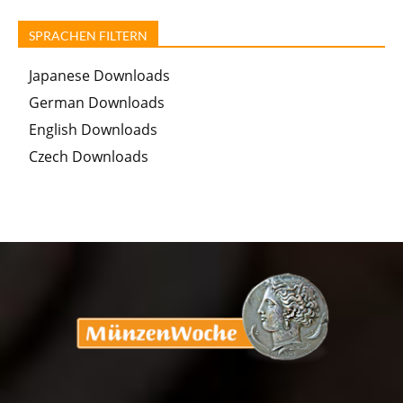
SPRACHEN FILTERN
Japanese Downloads
German Downloads
English Downloads
Czech Downloads