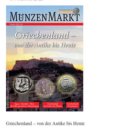
Griechenland – von der Antike bis Heute