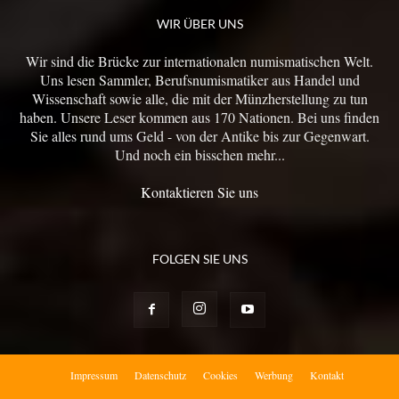
WIR ÜBER UNS
Wir sind die Brücke zur internationalen numismatischen Welt.
Uns lesen Sammler, Berufsnumismatiker aus Handel und
Wissenschaft sowie alle, die mit der Münzherstellung zu tun
haben. Unsere Leser kommen aus 170 Nationen. Bei uns finden
Sie alles rund ums Geld - von der Antike bis zur Gegenwart.
Und noch ein bisschen mehr...
Kontaktieren Sie uns
FOLGEN SIE UNS
Impressum
Datenschutz
Cookies
Werbung
Kontakt